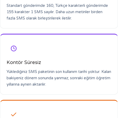
Standart gönderimde 160, Türkçe karakterli gönderimde
155 karakter 1 SMS sayılır. Daha uzun metinler birden
fazla SMS olarak birleştirilerek iletilir.
Kontör Süresiz
Yüklediğiniz SMS paketinin son kullanım tarihi yoktur. Kalan
bakiyeniz dönem sonunda yanmaz; sonraki eğitim öğretim
yıllarına aynen aktarılır.