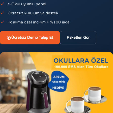
e-Okul uyumlu panel
Ücretsiz kurulum ve destek
İlk alıma özel indirim + %100 iade
Ücretsiz Demo Talep Et
Paketleri Gör