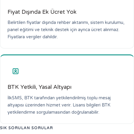
Fiyat Dışında Ek Ücret Yok
Belirtilen fiyatlar dışında rehber aktarımı, sistem kurulumu,
panel eğitimi ve teknik destek için ayrıca ücret alınmaz.
Fiyatlara vergiler dahildir.
BTK Yetkili, Yasal Altyapı
İlkSMS, BTK tarafından yetkilendirilmiş toplu mesaj
altyapısı üzerinden hizmet verir. Lisans bilgileri BTK
yetkilendirme sorgulamasından doğrulanabilir.
SIK SORULAN SORULAR