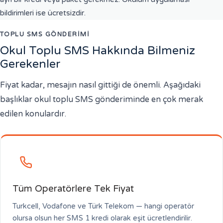
bildirimleri ise ücretsizdir.
TOPLU SMS GÖNDERIMI
Okul Toplu SMS Hakkında Bilmeniz
Gerekenler
Fiyat kadar, mesajın nasıl gittiği de önemli. Aşağıdaki
başlıklar okul toplu SMS gönderiminde en çok merak
edilen konulardır.
Tüm Operatörlere Tek Fiyat
Turkcell, Vodafone ve Türk Telekom — hangi operatör
olursa olsun her SMS 1 kredi olarak eşit ücretlendirilir.