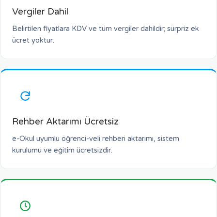
Vergiler Dahil
Belirtilen fiyatlara KDV ve tüm vergiler dahildir; sürpriz ek
ücret yoktur.
Rehber Aktarımı Ücretsiz
e-Okul uyumlu öğrenci-veli rehberi aktarımı, sistem
kurulumu ve eğitim ücretsizdir.