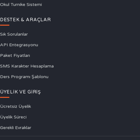
Okul Turnike Sistemi
DESTEK & ARAÇLAR
Sık Sorulanlar
API Entegrasyonu
Paket Fiyatları
SMS Karakter Hesaplama
Ders Programı Şablonu
ÜYELIK VE GIRIŞ
Ücretsiz Üyelik
Üyelik Süreci
Gerekli Evraklar