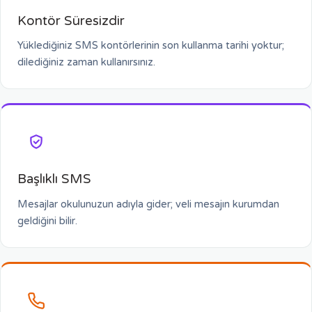
Kontör Süresizdir
Yüklediğiniz SMS kontörlerinin son kullanma tarihi yoktur;
dilediğiniz zaman kullanırsınız.
Başlıklı SMS
Mesajlar okulunuzun adıyla gider; veli mesajın kurumdan
geldiğini bilir.