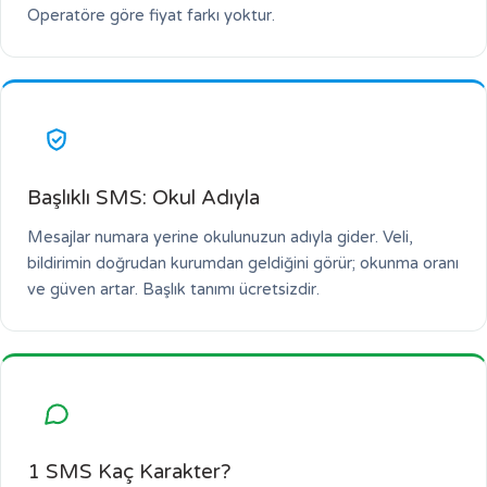
Operatöre göre fiyat farkı yoktur.
Başlıklı SMS: Okul Adıyla
Mesajlar numara yerine okulunuzun adıyla gider. Veli,
bildirimin doğrudan kurumdan geldiğini görür; okunma oranı
ve güven artar. Başlık tanımı ücretsizdir.
1 SMS Kaç Karakter?