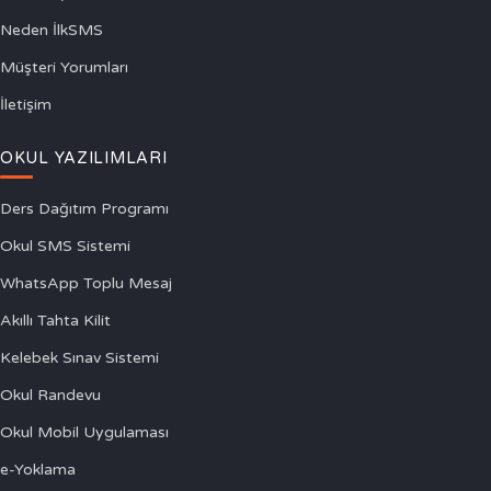
Neden İlkSMS
Müşteri Yorumları
İletişim
OKUL YAZILIMLARI
Ders Dağıtım Programı
Okul SMS Sistemi
WhatsApp Toplu Mesaj
Akıllı Tahta Kilit
Kelebek Sınav Sistemi
Okul Randevu
Okul Mobil Uygulaması
e-Yoklama